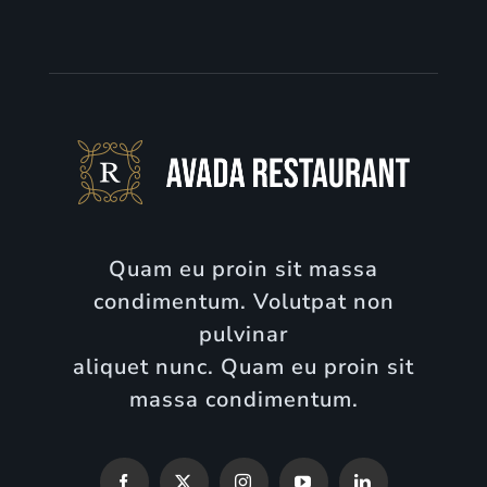
Quam eu proin sit massa
condimentum. Volutpat non
pulvinar
aliquet nunc. Quam eu proin sit
massa condimentum.