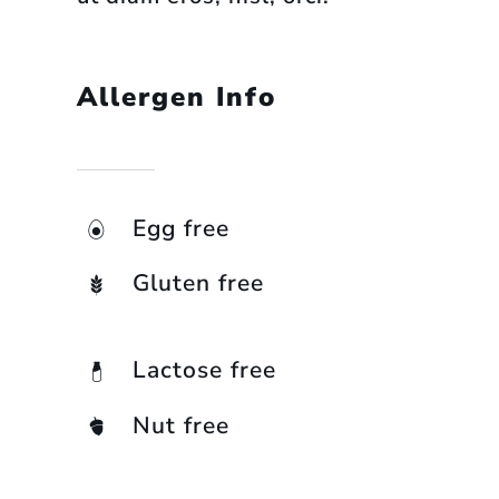
Allergen Info
Egg free
Gluten free
Lactose free
Nut free