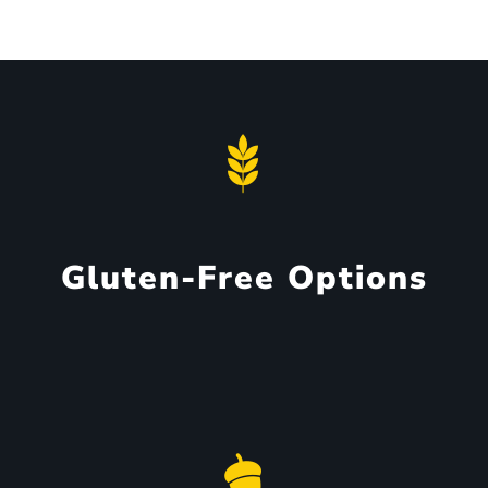
Gluten-Free Options