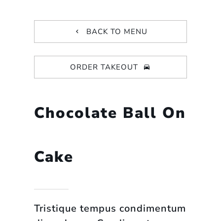
BACK TO MENU
ORDER TAKEOUT
Chocolate Ball On
Cake
Tristique tempus condimentum