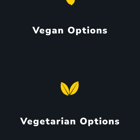
Vegan Options
Vegetarian Options