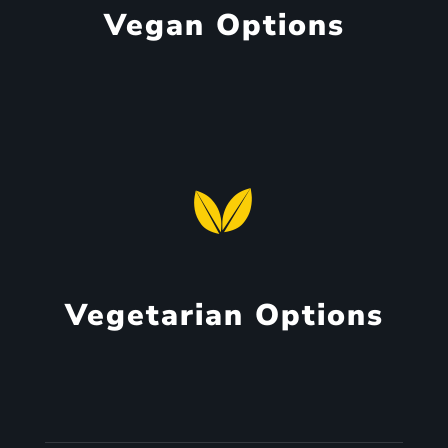
Vegan Options
Vegetarian Options