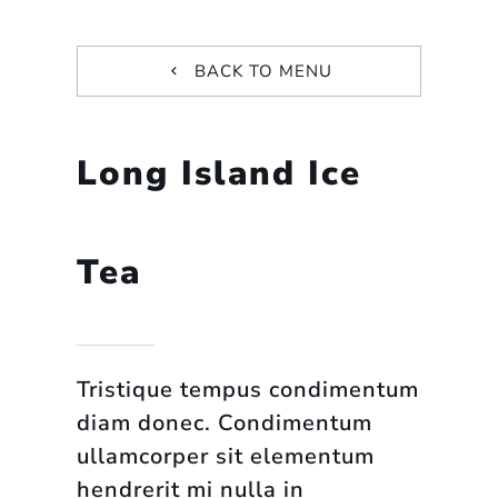
BACK TO MENU
Long Island Ice
Tea
Tristique tempus condimentum
diam donec. Condimentum
ullamcorper sit elementum
hendrerit mi nulla in