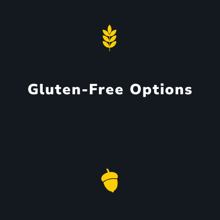
Gluten-Free Options