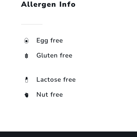
Allergen Info
Egg free
Gluten free
Lactose free
Nut free