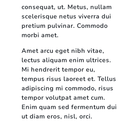
consequat, ut. Metus, nullam
scelerisque netus viverra dui
pretium pulvinar. Commodo
morbi amet.
Amet arcu eget nibh vitae,
lectus aliquam enim ultrices.
Mi hendrerit tempor eu,
tempus risus laoreet et. Tellus
adipiscing mi commodo, risus
tempor volutpat amet cum.
Enim quam sed fermentum dui
ut diam eros, nisl, orci.