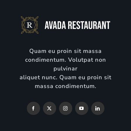
Quam eu proin sit massa
condimentum. Volutpat non
pulvinar
aliquet nunc. Quam eu proin sit
massa condimentum.